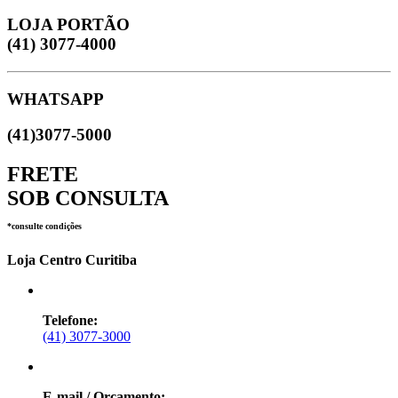
LOJA PORTÃO
(41) 3077-4000
WHATSAPP
(41)3077-5000
FRETE
SOB CONSULTA
*consulte condições
Loja Centro Curitiba
Telefone:
(41) 3077-3000
E-mail / Orçamento: