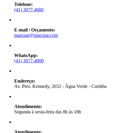
Telefone:
(41) 3077-4000
E-mail / Orçamento:
marcpar@marcpar.com
WhatsApp:
(41) 3077-4000
Endereço:
Av. Pres. Kennedy, 2652 - Água Verde - Curitiba
Atendimento:
Segunda à sexta-feira das 8h às 18h
Atendimento: