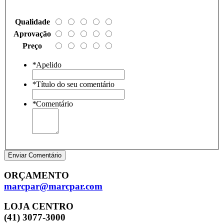
Qualidade
Aprovação
Preço
*
Apelido
*
Título do seu comentário
*
Comentário
Enviar Comentário
ORÇAMENTO
marcpar@marcpar.com
LOJA CENTRO
(41) 3077-3000