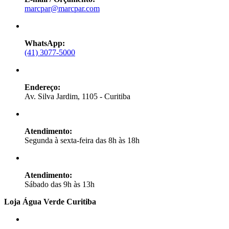
marcpar@marcpar.com
WhatsApp:
(41) 3077-5000
Endereço:
Av. Silva Jardim, 1105 - Curitiba
Atendimento:
Segunda à sexta-feira das 8h às 18h
Atendimento:
Sábado das 9h às 13h
Loja Água Verde Curitiba