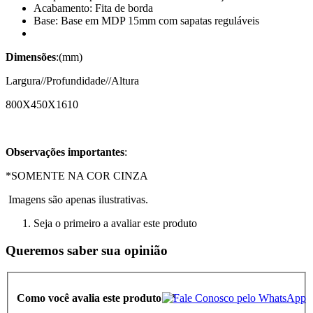
Acabamento: Fita de borda
Base: Base em MDP 15mm com sapatas reguláveis
Dimensões
:(mm)
Largura//Profundidade//Altura
800X450X1610
Observações importantes
:
*SOMENTE NA COR CINZA
Imagens são apenas ilustrativas.
Seja o primeiro a avaliar este produto
Queremos saber sua opinião
Como você avalia este produto?
*