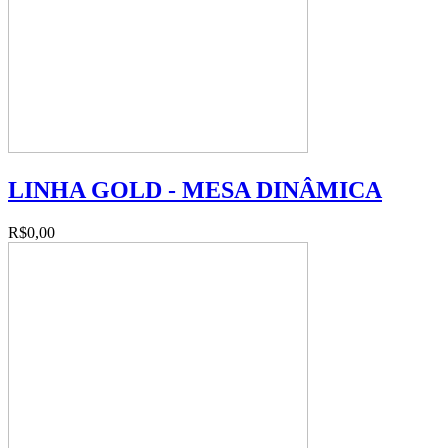
LINHA GOLD - MESA DINÂMICA
R$0,00