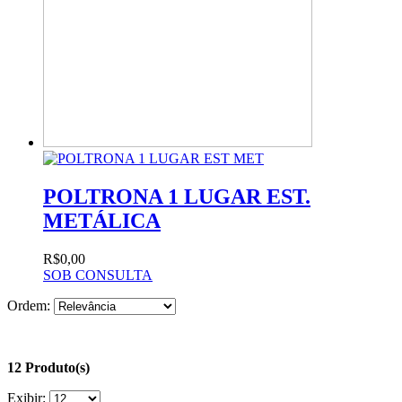
POLTRONA 1 LUGAR EST.
METÁLICA
R$0,00
SOB CONSULTA
Ordem:
12 Produto(s)
Exibir: