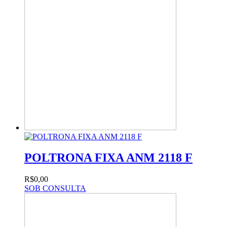
POLTRONA FIXA ANM 2118 F
R$0,00
SOB CONSULTA