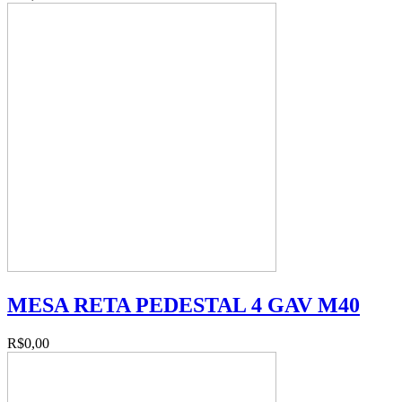
MESA RETA PEDESTAL 4 GAV M40
R$0,00