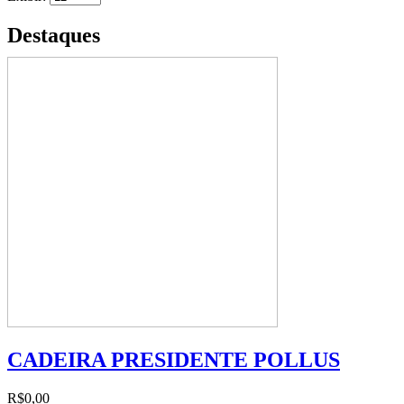
Destaques
CADEIRA PRESIDENTE POLLUS
R$0,00