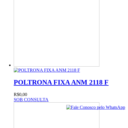
POLTRONA FIXA ANM 2118 F
R$0,00
SOB CONSULTA