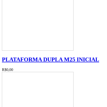
PLATAFORMA DUPLA M25 INICIAL
R$0,00