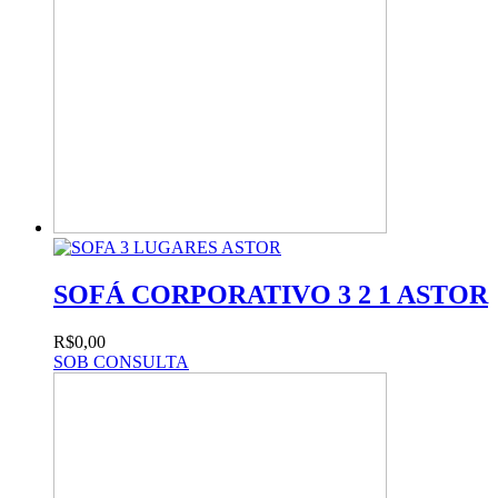
SOFÁ CORPORATIVO 3 2 1 ASTOR
R$0,00
SOB CONSULTA