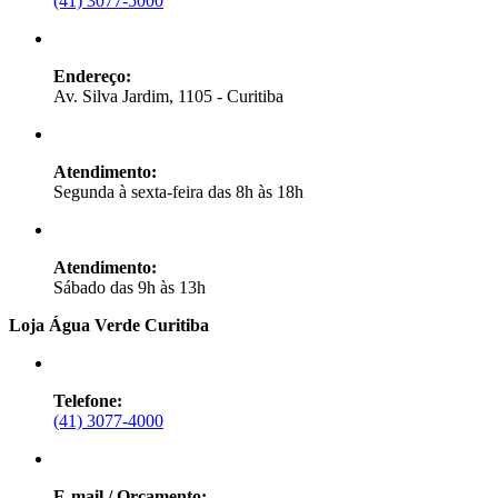
(41) 3077-5000
Endereço:
Av. Silva Jardim, 1105 - Curitiba
Atendimento:
Segunda à sexta-feira das 8h às 18h
Atendimento:
Sábado das 9h às 13h
Loja Água Verde Curitiba
Telefone:
(41) 3077-4000
E-mail / Orçamento: