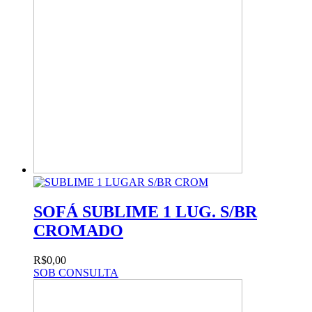
SOFÁ SUBLIME 1 LUG. S/BR
CROMADO
R$0,00
SOB CONSULTA