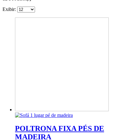
Exibir:
POLTRONA FIXA PÉS DE
MADEIRA