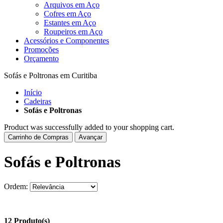
Arquivos em Aço
Cofres em Aço
Estantes em Aço
Roupeiros em Aço
Acessórios e Componentes
Promoções
Orçamento
Sofás e Poltronas em Curitiba
Início
Cadeiras
Sofás e Poltronas
Product was successfully added to your shopping cart.
Carrinho de Compras
Avançar
Sofás e Poltronas
Ordem:
12 Produto(s)