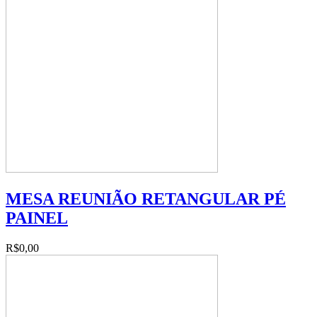
MESA REUNIÃO RETANGULAR PÉ
PAINEL
R$0,00