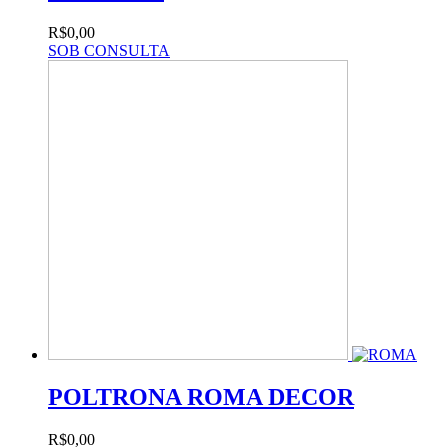
R$0,00
SOB CONSULTA
POLTRONA ROMA DECOR
R$0,00