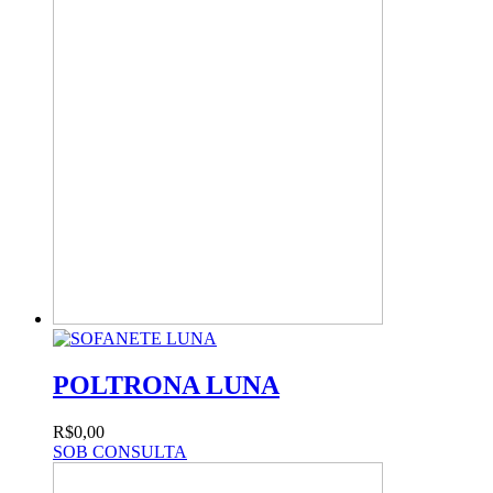
POLTRONA LUNA
R$0,00
SOB CONSULTA