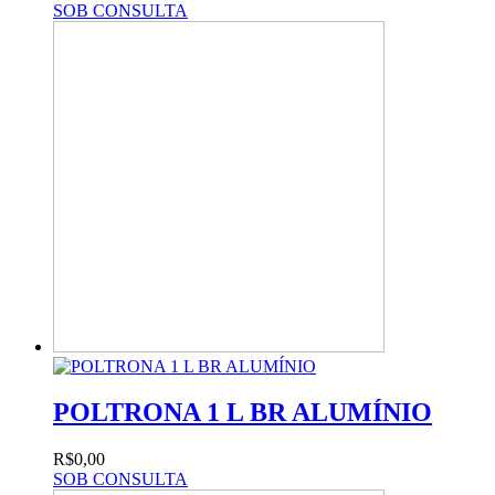
SOB CONSULTA
POLTRONA 1 L BR ALUMÍNIO
R$0,00
SOB CONSULTA