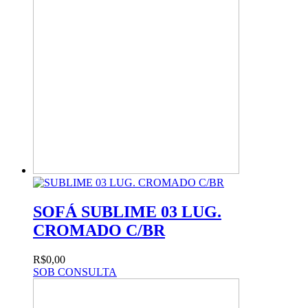
SOFÁ SUBLIME 03 LUG.
CROMADO C/BR
R$0,00
SOB CONSULTA