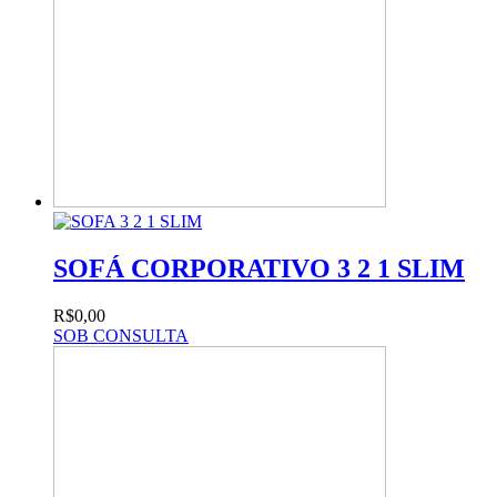
SOFÁ CORPORATIVO 3 2 1 SLIM
R$0,00
SOB CONSULTA