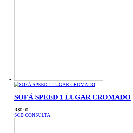
SOFÁ SPEED 1 LUGAR CROMADO
R$0,00
SOB CONSULTA