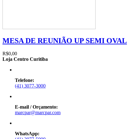
MESA DE REUNIÃO UP SEMI OVAL
R$0,00
Loja Centro Curitiba
Telefone:
(41) 3077-3000
E-mail / Orçamento:
marcpar@marcpar.com
WhatsApp: