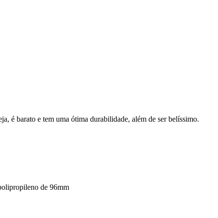
ja, é barato e tem uma ótima durabilidade, além de ser belíssimo.
polipropileno de 96mm