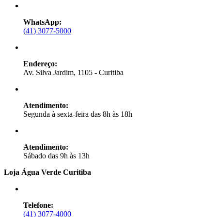
WhatsApp:
(41) 3077-5000
Endereço:
Av. Silva Jardim, 1105 - Curitiba
Atendimento:
Segunda à sexta-feira das 8h às 18h
Atendimento:
Sábado das 9h às 13h
Loja Água Verde Curitiba
Telefone:
(41) 3077-4000