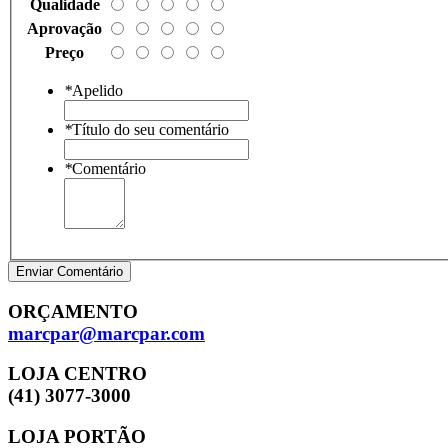
Qualidade
Aprovação
Preço
*
Apelido
*
Título do seu comentário
*
Comentário
Enviar Comentário
ORÇAMENTO
marcpar@marcpar.com
LOJA CENTRO
(41) 3077-3000
LOJA PORTÃO