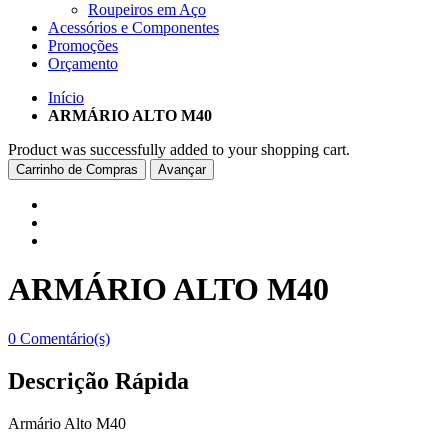
Roupeiros em Aço
Acessórios e Componentes
Promoções
Orçamento
Início
ARMÁRIO ALTO M40
Product was successfully added to your shopping cart.
Carrinho de Compras
Avançar
ARMÁRIO ALTO M40
0 Comentário(s)
Descrição Rápida
Armário Alto M40