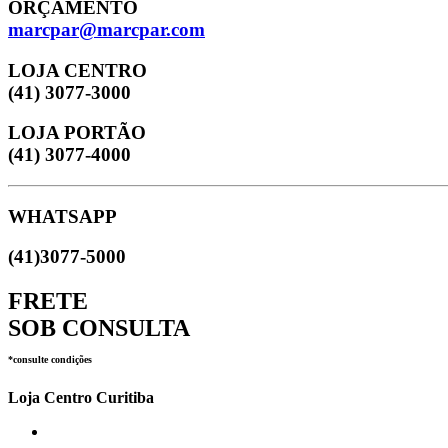
ORÇAMENTO
marcpar@marcpar.com
LOJA CENTRO
(41) 3077-3000
LOJA PORTÃO
(41) 3077-4000
WHATSAPP
(41)3077-5000
FRETE
SOB CONSULTA
*consulte condições
Loja Centro Curitiba