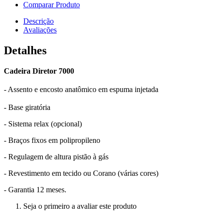
Comparar Produto
Descrição
Avaliações
Detalhes
Cadeira Diretor 7000
- Assento e encosto anatômico em espuma injetada
- Base giratória
- Sistema relax (opcional)
- Braços fixos em polipropileno
- Regulagem de altura pistão à gás
- Revestimento em tecido ou Corano (várias cores)
- Garantia 12 meses.
Seja o primeiro a avaliar este produto