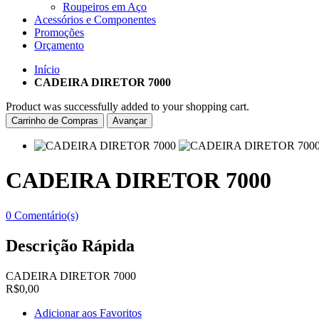
Roupeiros em Aço
Acessórios e Componentes
Promoções
Orçamento
Início
CADEIRA DIRETOR 7000
Product was successfully added to your shopping cart.
Carrinho de Compras
Avançar
CADEIRA DIRETOR 7000
0 Comentário(s)
Descrição Rápida
CADEIRA DIRETOR 7000
R$0,00
Adicionar aos Favoritos