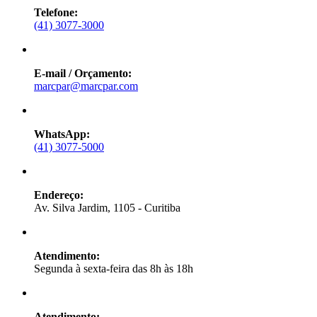
Telefone:
(41) 3077-3000
E-mail / Orçamento:
marcpar@marcpar.com
WhatsApp:
(41) 3077-5000
Endereço:
Av. Silva Jardim, 1105 - Curitiba
Atendimento:
Segunda à sexta-feira das 8h às 18h
Atendimento: