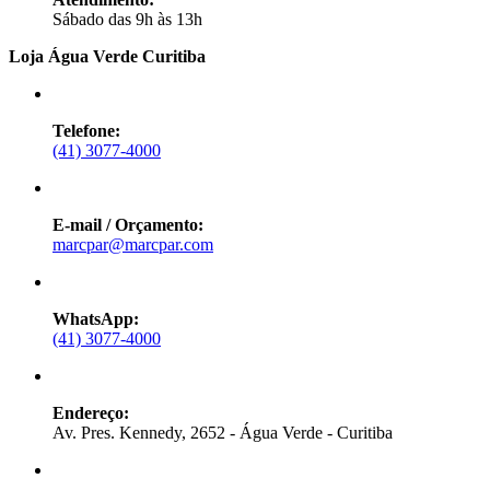
Sábado das 9h às 13h
Loja Água Verde Curitiba
Telefone:
(41) 3077-4000
E-mail / Orçamento:
marcpar@marcpar.com
WhatsApp:
(41) 3077-4000
Endereço:
Av. Pres. Kennedy, 2652 - Água Verde - Curitiba