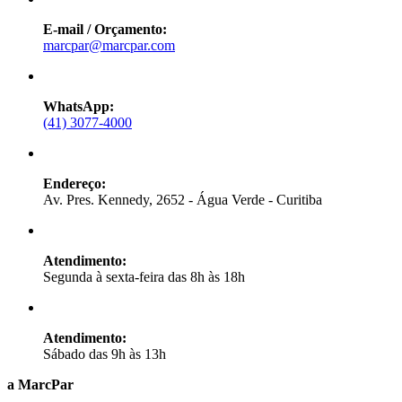
E-mail / Orçamento:
marcpar@marcpar.com
WhatsApp:
(41) 3077-4000
Endereço:
Av. Pres. Kennedy, 2652 - Água Verde - Curitiba
Atendimento:
Segunda à sexta-feira das 8h às 18h
Atendimento:
Sábado das 9h às 13h
a MarcPar