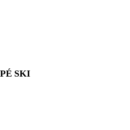
PÉ SKI