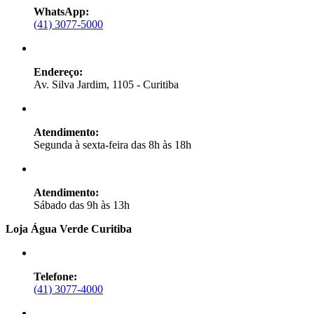
WhatsApp:
(41) 3077-5000
Endereço:
Av. Silva Jardim, 1105 - Curitiba
Atendimento:
Segunda à sexta-feira das 8h às 18h
Atendimento:
Sábado das 9h às 13h
Loja Água Verde Curitiba
Telefone:
(41) 3077-4000