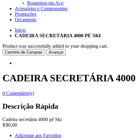
Roupeiros em Aço
Acessórios e Componentes
Promoções
Orçamento
Início
CADEIRA SECRETÁRIA 4000 PÉ SKI
Product was successfully added to your shopping cart.
Carrinho de Compras
Avançar
CADEIRA SECRETÁRIA 4000 
0 Comentário(s)
Descrição Rápida
Cadeira secretária 4000 pé Ski
R$0,00
Adicionar aos Favoritos