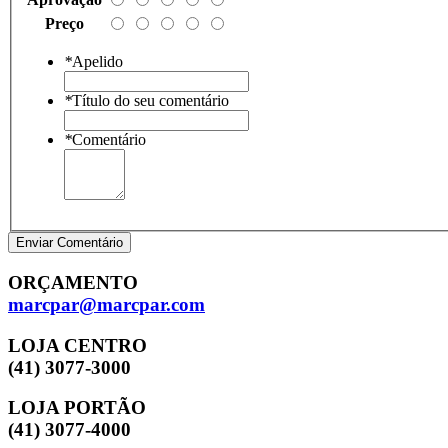
Preço
*
Apelido
*
Título do seu comentário
*
Comentário
Enviar Comentário
ORÇAMENTO
marcpar@marcpar.com
LOJA CENTRO
(41) 3077-3000
LOJA PORTÃO
(41) 3077-4000