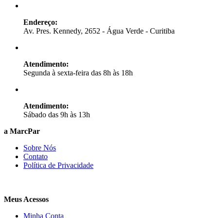
Endereço:
Av. Pres. Kennedy, 2652 - Água Verde - Curitiba
Atendimento:
Segunda à sexta-feira das 8h às 18h
Atendimento:
Sábado das 9h às 13h
a MarcPar
Sobre Nós
Contato
Política de Privacidade
Meus Acessos
Minha Conta