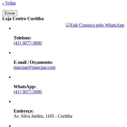
Voltar
«
Enviar
Loja Centro Curitiba
Telefone:
(41) 3077-3000
E-mail / Orçamento:
marcpar@marcpar.com
WhatsApp:
(41) 3077-5000
Endereço:
Av. Silva Jardim, 1105 - Curitiba