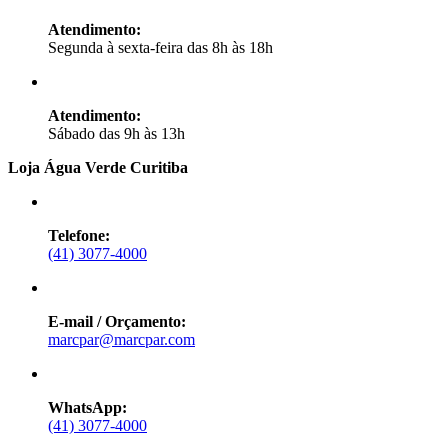
Atendimento:
Segunda à sexta-feira das 8h às 18h
Atendimento:
Sábado das 9h às 13h
Loja Água Verde Curitiba
Telefone:
(41) 3077-4000
E-mail / Orçamento:
marcpar@marcpar.com
WhatsApp:
(41) 3077-4000