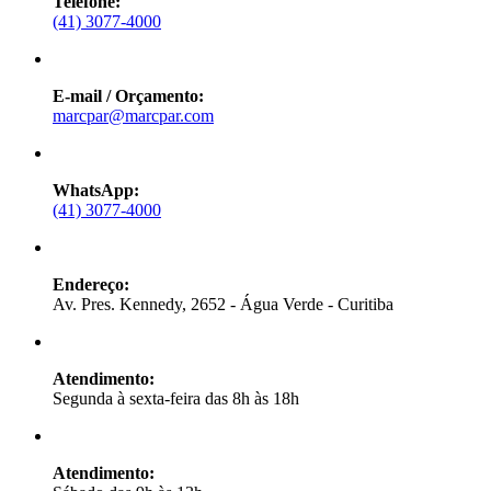
Telefone:
(41) 3077-4000
E-mail / Orçamento:
marcpar@marcpar.com
WhatsApp:
(41) 3077-4000
Endereço:
Av. Pres. Kennedy, 2652 - Água Verde - Curitiba
Atendimento:
Segunda à sexta-feira das 8h às 18h
Atendimento: