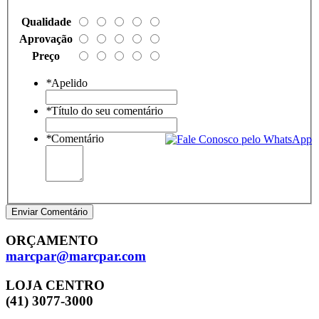
Qualidade
Aprovação
Preço
*
Apelido
*
Título do seu comentário
*
Comentário
Enviar Comentário
ORÇAMENTO
marcpar@marcpar.com
LOJA CENTRO
(41) 3077-3000