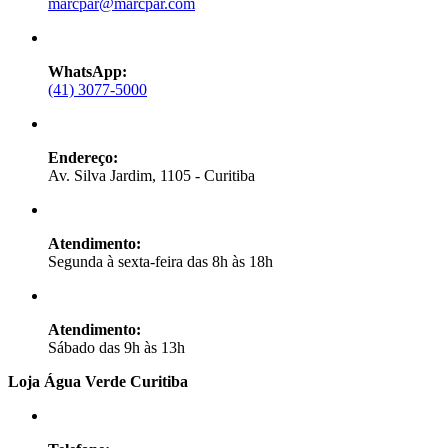
marcpar@marcpar.com
WhatsApp:
(41) 3077-5000
Endereço:
Av. Silva Jardim, 1105 - Curitiba
Atendimento:
Segunda à sexta-feira das 8h às 18h
Atendimento:
Sábado das 9h às 13h
Loja Água Verde Curitiba