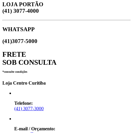
LOJA PORTÃO
(41) 3077-4000
WHATSAPP
(41)3077-5000
FRETE
SOB CONSULTA
*consulte condições
Loja Centro Curitiba
Telefone:
(41) 3077-3000
E-mail / Orçamento: