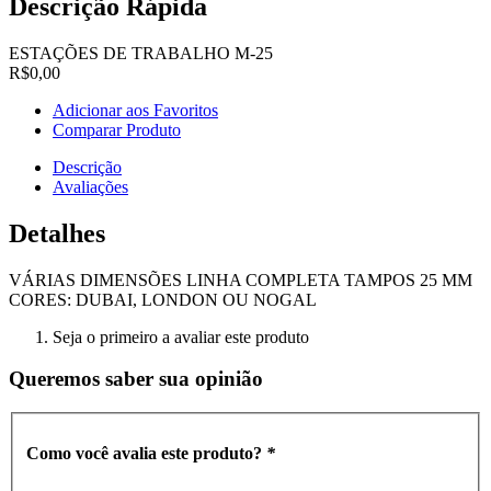
Descrição Rápida
ESTAÇÕES DE TRABALHO M-25
R$0,00
Adicionar aos Favoritos
Comparar Produto
Descrição
Avaliações
Detalhes
VÁRIAS DIMENSÕES LINHA COMPLETA TAMPOS 25 MM
CORES: DUBAI, LONDON OU NOGAL
Seja o primeiro a avaliar este produto
Queremos saber sua opinião
Como você avalia este produto?
*