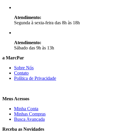
Atendimento:
Segunda à sexta-feira das 8h às 18h
Atendimento:
Sábado das 9h às 13h
a MarcPar
Sobre Nós
Contato
Política de Privacidade
Meus Acessos
Minha Conta
Minhas Compras
Busca Avançada
Receba as Novidades