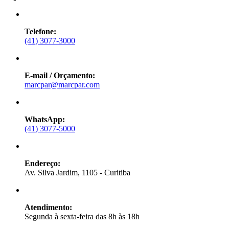
Telefone:
(41) 3077-3000
E-mail / Orçamento:
marcpar@marcpar.com
WhatsApp:
(41) 3077-5000
Endereço:
Av. Silva Jardim, 1105 - Curitiba
Atendimento:
Segunda à sexta-feira das 8h às 18h