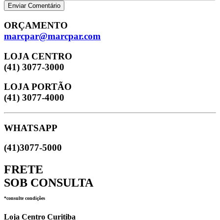
Enviar Comentário
ORÇAMENTO
marcpar@marcpar.com
LOJA CENTRO
(41) 3077-3000
LOJA PORTÃO
(41) 3077-4000
WHATSAPP
(41)3077-5000
FRETE
SOB CONSULTA
*consulte condições
Loja Centro Curitiba