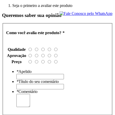
Seja o primeiro a avaliar este produto
Queremos saber sua opinião
Como você avalia este produto?
*
Qualidade
Aprovação
Preço
*
Apelido
*
Título do seu comentário
*
Comentário