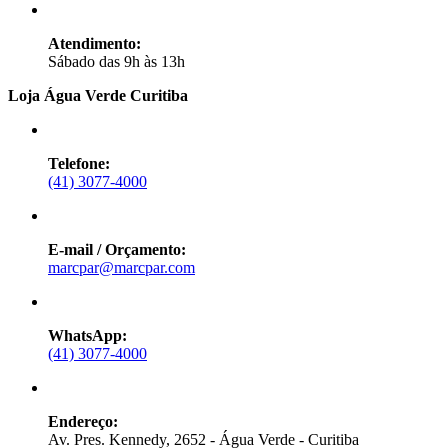
Atendimento:
Sábado das 9h às 13h
Loja Água Verde Curitiba
Telefone:
(41) 3077-4000
E-mail / Orçamento:
marcpar@marcpar.com
WhatsApp:
(41) 3077-4000
Endereço:
Av. Pres. Kennedy, 2652 - Água Verde - Curitiba