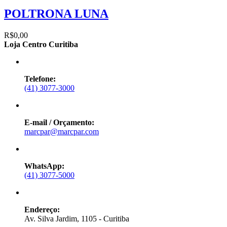
POLTRONA LUNA
R$0,00
Loja Centro Curitiba
Telefone:
(41) 3077-3000
E-mail / Orçamento:
marcpar@marcpar.com
WhatsApp:
(41) 3077-5000
Endereço:
Av. Silva Jardim, 1105 - Curitiba