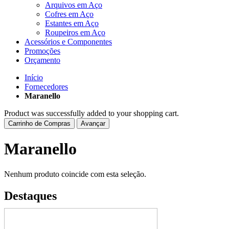
Arquivos em Aço
Cofres em Aço
Estantes em Aço
Roupeiros em Aço
Acessórios e Componentes
Promoções
Orçamento
Início
Fornecedores
Maranello
Product was successfully added to your shopping cart.
Carrinho de Compras
Avançar
Maranello
Nenhum produto coincide com esta seleção.
Destaques