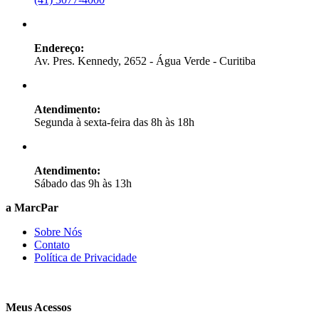
Endereço:
Av. Pres. Kennedy, 2652 - Água Verde - Curitiba
Atendimento:
Segunda à sexta-feira das 8h às 18h
Atendimento:
Sábado das 9h às 13h
a MarcPar
Sobre Nós
Contato
Política de Privacidade
Meus Acessos