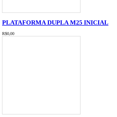
PLATAFORMA DUPLA M25 INICIAL
R$0,00