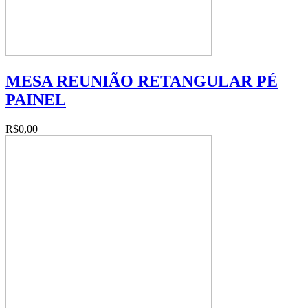
MESA REUNIÃO RETANGULAR PÉ
PAINEL
R$0,00