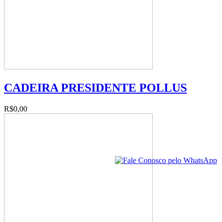
CADEIRA PRESIDENTE POLLUS
R$0,00