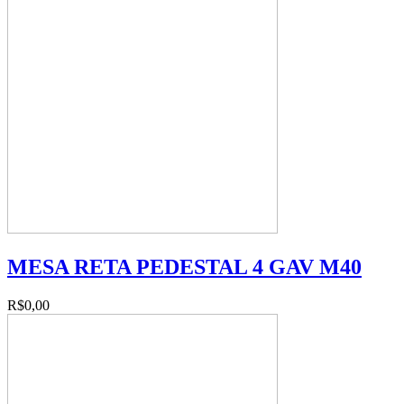
MESA RETA PEDESTAL 4 GAV M40
R$0,00