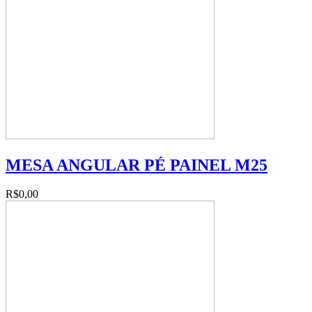
MESA ANGULAR PÉ PAINEL M25
R$0,00