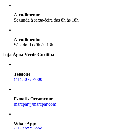
Atendimento:
Segunda à sexta-feira das 8h às 18h
Atendimento:
Sábado das 9h às 13h
Loja Água Verde Curitiba
Telefone:
(41) 3077-4000
E-mail / Orçamento:
marcpar@marcpar.com
WhatsApp:
(41) 3077-4000