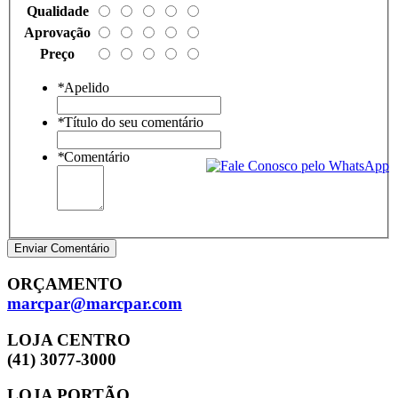
Qualidade
Aprovação
Preço
*
Apelido
*
Título do seu comentário
*
Comentário
Enviar Comentário
ORÇAMENTO
marcpar@marcpar.com
LOJA CENTRO
(41) 3077-3000
LOJA PORTÃO