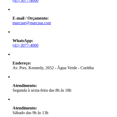
(41) 3077-4000
E-mail / Orçamento:
marcpar@marcpar.com
WhatsApp:
(41) 3077-4000
Endereço:
Av. Pres. Kennedy, 2652 - Água Verde - Curitiba
Atendimento:
Segunda à sexta-feira das 8h às 18h
Atendimento:
Sábado das 9h às 13h