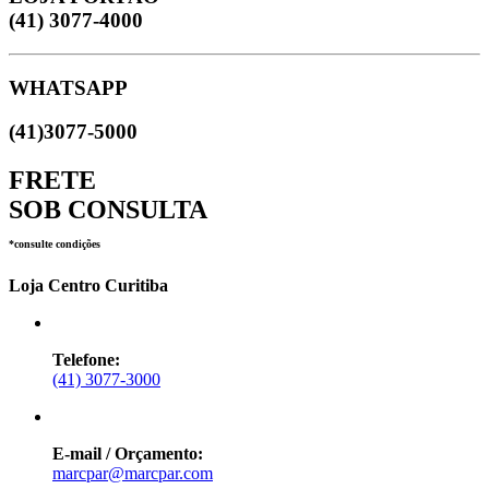
(41) 3077-4000
WHATSAPP
(41)3077-5000
FRETE
SOB CONSULTA
*consulte condições
Loja Centro Curitiba
Telefone:
(41) 3077-3000
E-mail / Orçamento:
marcpar@marcpar.com