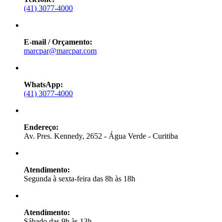
(41) 3077-4000
E-mail / Orçamento:
marcpar@marcpar.com
WhatsApp:
(41) 3077-4000
Endereço:
Av. Pres. Kennedy, 2652 - Água Verde - Curitiba
Atendimento:
Segunda à sexta-feira das 8h às 18h
Atendimento:
Sábado das 9h às 13h