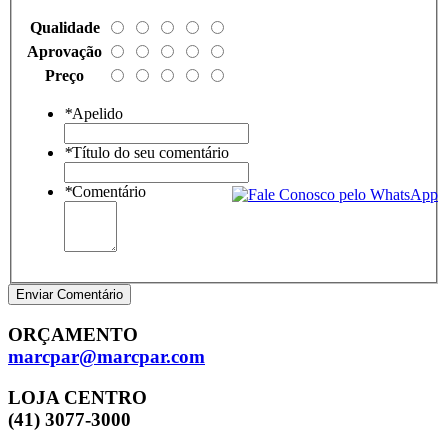
Qualidade
Aprovação
Preço
*
Apelido
*
Título do seu comentário
*
Comentário
Enviar Comentário
ORÇAMENTO
marcpar@marcpar.com
LOJA CENTRO
(41) 3077-3000