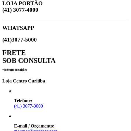
LOJA PORTÃO
(41) 3077-4000
WHATSAPP
(41)3077-5000
FRETE
SOB CONSULTA
*consulte condições
Loja Centro Curitiba
Telefone:
(41) 3077-3000
E-mail / Orçamento: