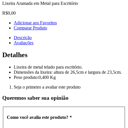
Lixeira Aramada em Metal para Escritório
R$0,00
Adicionar aos Favoritos
Comparar Produto
Descrição
Avaliações
Detalhes
Lixeira de metal telado para escritório.
Dimensões da lixeira: altura de 26,5cm e largura de 23,5cm.
Peso produto:0,400 Kg
Seja o primeiro a avaliar este produto
Queremos saber sua opinião
Como você avalia este produto?
*