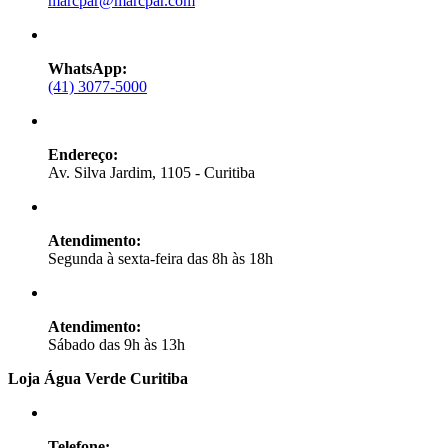
marcpar@marcpar.com
WhatsApp:
(41) 3077-5000
Endereço:
Av. Silva Jardim, 1105 - Curitiba
Atendimento:
Segunda à sexta-feira das 8h às 18h
Atendimento:
Sábado das 9h às 13h
Loja Água Verde Curitiba
Telefone: