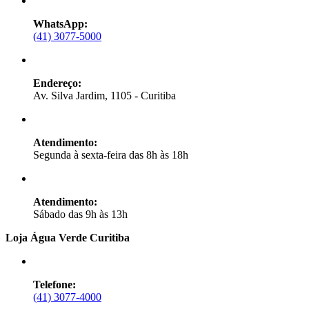
WhatsApp:
(41) 3077-5000
Endereço:
Av. Silva Jardim, 1105 - Curitiba
Atendimento:
Segunda à sexta-feira das 8h às 18h
Atendimento:
Sábado das 9h às 13h
Loja Água Verde Curitiba
Telefone:
(41) 3077-4000