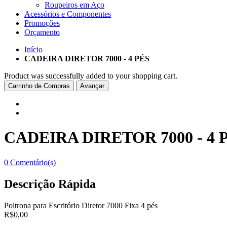
Roupeiros em Aço
Acessórios e Componentes
Promoções
Orçamento
Início
CADEIRA DIRETOR 7000 - 4 PÉS
Product was successfully added to your shopping cart.
Carrinho de Compras
Avançar
CADEIRA DIRETOR 7000 - 4 
0 Comentário(s)
Descrição Rápida
Poltrona para Escritório Diretor 7000 Fixa 4 pés
R$0,00